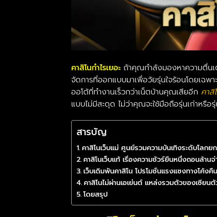
คาสิโนกำไรเยอะ
ถ้าคุณกำลังมองหาความตื่นเต้นแ
จัดการที่ออกแบบมาเพื่อวัยรุ่นใจร้อนโดยเฉพาะ
ออโต้ที่ทำงานเร็วกว่าเน็ตบ้านคุณเสียอีก
คาสิ
แบบไม่มีสะดุด ไม่ว่าคุณจะใช้มือถือรุ่นเก่าหรื
สารบัญ
คาสิโนเว็บแม่ ศูนย์รวมความบันเทิงระดับโลกยก
คาสิโนเว็บแท้ เรื่องความชัวร์ยืนหนึ่งถอนล้านจ
เว็บเดิมพันคาสิโน โปรโมชั่นแรงแซงทางโค้งคื
คาสิโนไม่ผ่านเอเย่นต์ แหล่งรวมตัวของเซียนตั
โดยสรุป