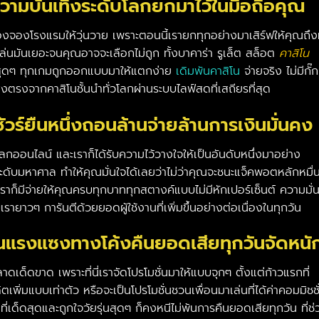
วามบันเทิงระดับโลกยกมาไว้ในมือถือคุณ
่ต้องจองโรงแรมให้วุ่นวาย เพราะตอนนี้เรายกทุกอย่างมาเสิร์ฟให้คุณถึงท
่นมันเยอะจนคุณอาจจะเลือกไม่ถูก ทั้งบาคาร่า รูเล็ต สล็อต
คาสิโน
จสุดๆ ทุกเกมถูกออกแบบมาให้แตกง่าย
เดิมพันคาสิโน
จ่ายจริง ไม่มีกั๊ก
งตรงจากคาสิโนชั้นนำทั่วโลกผ่านระบบไลฟ์สดที่เสถียรที่สุด
ัวร์ยืนหนึ่งถอนล้านจ่ายล้านการเงินมั่นคง
นโลกออนไลน์ และเราก็ได้รับความไว้วางใจให้เป็นอันดับหนึ่งมาอย่าง
ดับมหาศาล ทำให้คุณมั่นใจได้เลยว่าไม่ว่าคุณจะชนะแจ็คพอตหลักหมื่
เราก็มีจ่ายให้คุณครบทุกบาททุกสตางค์แบบไม่มีหักเปอร์เซ็นต์ ความมั
ับเรายาวๆ การันตีด้วยยอดผู้ใช้งานที่เพิ่มขึ้นอย่างต่อเนื่องในทุกวัน
่นแรงแซงทางโค้งคืนยอดเสียทุกวันจัดหนั
าดเด็ดขาด เพราะที่นี่เราจัดโปรโมชั่นมาให้แบบจุกๆ ตั้งแต่ก้าวแรกที่
ิตเพิ่มแบบเท่าตัว หรือจะเป็นโปรโมชั่นชวนเพื่อนมาเล่นที่ได้ค่าคอมมิชชั
่ที่เด็ดสุดและถูกใจวัยรุ่นสุดๆ ก็คงหนีไม่พ้นการคืนยอดเสียทุกวัน ที่ช่