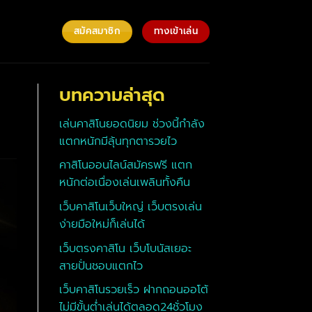
สมัคสมาชิก
ทางเข้าเล่น
บทความล่าสุด
เล่นคาสิโนยอดนิยม ช่วงนี้กำลัง
แตกหนักมีลุ้นทุกตารวยไว
คาสิโนออนไลน์สมัครฟรี แตก
หนักต่อเนื่องเล่นเพลินทั้งคืน
เว็บคาสิโนเว็บใหญ่ เว็บตรงเล่น
ง่ายมือใหม่ก็เล่นได้
เว็บตรงคาสิโน เว็บโบนัสเยอะ
สายปั่นชอบแตกไว
เว็บคาสิโนรวยเร็ว ฝากถอนออโต้
ไม่มีขั้นต่ำเล่นได้ตลอด24ชั่วโมง