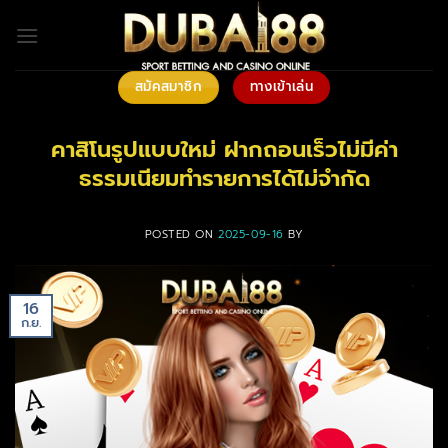
ข้าม
ไป
ยัง
เนื้อหา
สมัคสมาชิก
ทางเข้าเล่น
คาสิโนรูปแบบใหม่ ฝากถอนเร็วไม่มีค่า
ธรรมเนียมทำรายการได้ไม่จำกัด
POSTED ON
2025-09-16
BY
16
ก.ย.