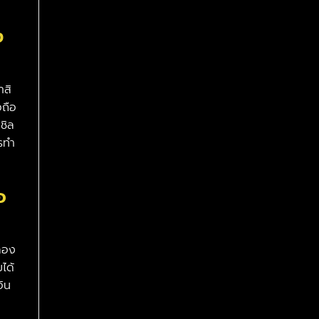
ง
าสิ
อถือ
ชิล
ไรทำ
อ
าลอง
ได้
อิน