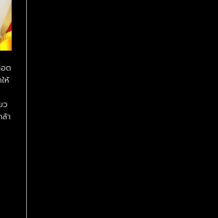
ล็อต
ให้
ียว
กล้า