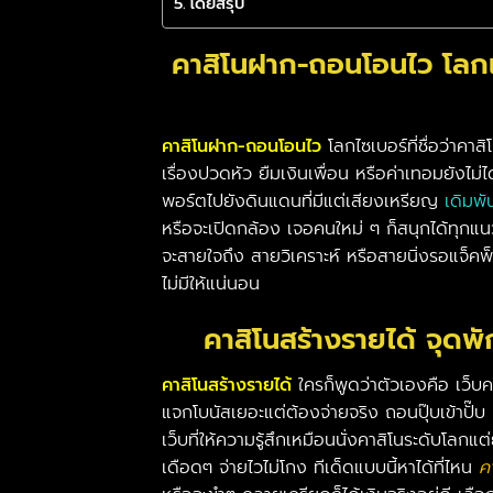
โดยสรุป
คาสิโนฝาก-ถอนโอนไว
โลกแ
คาสิโนฝาก-ถอนโอนไว
โลกไซเบอร์ที่ชื่อว่าคาส
เรื่องปวดหัว ยืมเงินเพื่อน หรือค่าเทอมยังไ
พอร์ตไปยังดินแดนที่มีแต่เสียงเหรียญ
เดิมพั
หรือจะเปิดกล้อง เจอคนใหม่ ๆ ก็สนุกได้ทุกแ
จะสายใจถึง สายวิเคราะห์ หรือสายนิ่งรอแจ็คพ
ไม่มีให้แน่นอน
คาสิโนสร้างรายได้
จุดพั
คาสิโนสร้างรายได้
ใครก็พูดว่าตัวเองคือ เว็บ
แจกโบนัสเยอะแต่ต้องจ่ายจริง ถอนปุ๊บเข้าปั๊บ 
เว็บที่ให้ความรู้สึกเหมือนนั่งคาสิโนระดับโลกแต่ย
เดือดๆ จ่ายไวไม่โกง ทีเด็ดแบบนี้หาได้ที่ไหน
ค