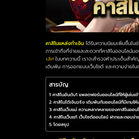
คาสิโนแหล่งทำเงิน
ได้รับความนิยมเพิ่มขึ้นในช่
การเข้าถึงที่ง่ายและสะดวกที่คาสิโนออนไลน์มอ
เลิศ
ในบทความนี้ เราจะสำรวจห้าประเด็นสำคั
เดิมพัน การออกแบบเว็บไซต์ และความง่ายใ
สารบัญ
คาสิโนอันดับ1 แพลตฟอร์มออนไลน์ที่ให้ผู้เล่นเ
คาสิโนได้เงินจริง เดิมพันกับออนไลน์ที่มีเกมใ
คาสิโนเว็บแม่ ความหลากหลายของคาสิโนออนไ
คาสิโนเว็บแท้ เว็บไซต์ออนไลน์ ฝากและถอนง่าย
โดยสรุป