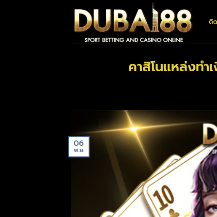
ข้าม
ไป
ติ
ยัง
เนื้อหา
คาสิโนแหล่งทำเง
06
พ.ย.