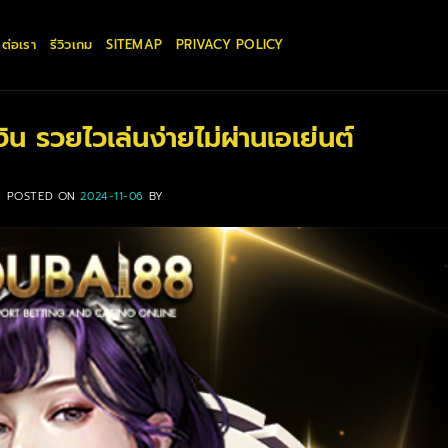
ดต่อเรา
รีวิวเกม
SITEMAP
PRIVACY POLICY
ิน รวยไวเล่นง่ายไม่ผ่านเอเย่นต์
POSTED ON
2024-11-06
BY