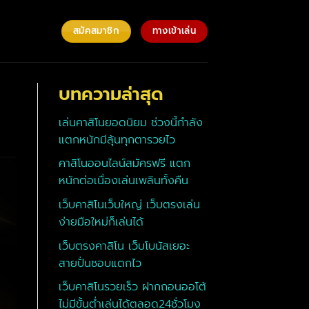
สมัคสมาชิก
ทางเข้าเล่น
บทความล่าสุด
เล่นคาสิโนยอดนิยม ช่วงนี้กำลัง
แตกหนักมีลุ้นทุกตารวยไว
คาสิโนออนไลน์สมัครฟรี แตก
หนักต่อเนื่องเล่นเพลินทั้งคืน
เว็บคาสิโนเว็บใหญ่ เว็บตรงเล่น
ง่ายมือใหม่ก็เล่นได้
เว็บตรงคาสิโน เว็บโบนัสเยอะ
สายปั่นชอบแตกไว
เว็บคาสิโนรวยเร็ว ฝากถอนออโต้
ไม่มีขั้นต่ำเล่นได้ตลอด24ชั่วโมง