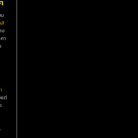
ๆ
บบ
สิ
าง
 คา
บ
า
งแต่
นะ
s