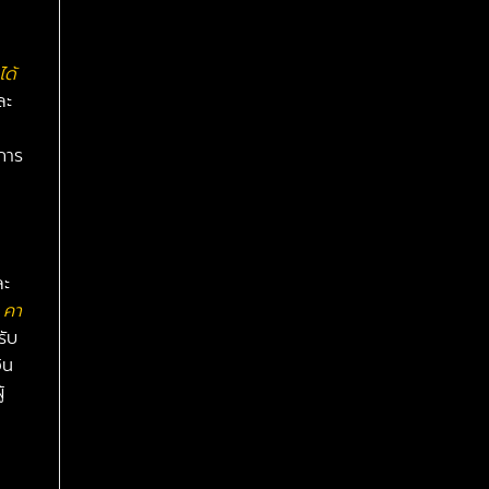
ได้
ละ
์การ
ละ
ย
คา
รับ
ิน
้