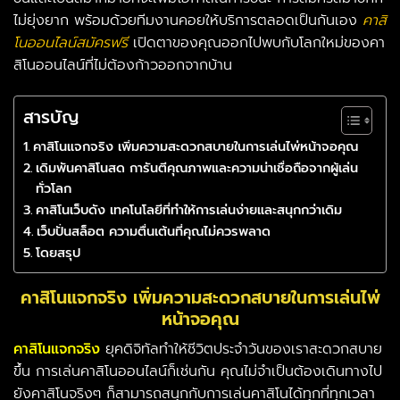
ไม่ยุ่งยาก พร้อมด้วยทีมงานคอยให้บริการตลอดเป็นกันเอง
คาสิ
โนออนไลน์สมัครฟรี
เปิดตาของคุณออกไปพบกับโลกใหม่ของคา
สิโนออนไลน์ที่ไม่ต้องก้าวออกจากบ้าน
สารบัญ
คาสิโนแจกจริง เพิ่มความสะดวกสบายในการเล่นไพ่หน้าจอคุณ
เดิมพันคาสิโนสด การันตีคุณภาพและความน่าเชื่อถือจากผู้เล่น
ทั่วโลก
คาสิโนเว็บดัง เทคโนโลยีที่ทำให้การเล่นง่ายและสนุกกว่าเดิม
เว็บปั่นสล็อต ความตื่นเต้นที่คุณไม่ควรพลาด
โดยสรุป
คาสิโนแจกจริง เพิ่มความสะดวกสบายในการเล่นไพ่
หน้าจอคุณ
คาสิโนแจกจริง
ยุคดิจิทัลทำให้ชีวิตประจำวันของเราสะดวกสบาย
ขึ้น การเล่นคาสิโนออนไลน์ก็เช่นกัน คุณไม่จำเป็นต้องเดินทางไป
ยังคาสิโนจริงๆ ก็สามารถสนุกกับการเล่นคาสิโนได้ทุกที่ทุกเวลา