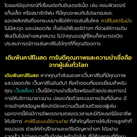
โดยแค่มีอุปกรณ์ที่เชื่อมต่อกับอินเตอร์เน็ต เช่น คอมพิวเตอร์
แท็บเล็ต หรือสมาร์ทโฟน ที่นี่คุณจะพบกับโปรแกรมและ
แอปพลิเคชันที่ออกแบบมาเพื่อให้การเล่นลื่นไหล
คาสิโนสตรีมมิ่ง
ไม่มีสะดุด และปลอดภัย ทั้งยังมีฟีเจอร์ต่างๆ ที่ช่วยให้การเดิม
พันเป็นไปอย่างสนุกสนาน ไม่ว่าคุณจะอยู่ที่ไหนก็สามารถเปิด
ประสบการณ์การเล่นคาสิโนได้ทุกที่ที่คุณต้องการ
เดิมพันคาสิโนสด การันตีคุณภาพและความน่าเชื่อถือ
จากผู้เล่นทั่วโลก
เดิมพันคาสิโนสด
หากคุณกำลังมองหาเว็บคาสิโนที่มีคุณภาพ
และปลอดภัย เว็บคาสิโนอันดับ1 คือคำตอบที่ยอดเยี่ยมสำหรับ
คุณ
เว็บสล็อต
เว็บนี้มีความน่าเชื่อถือพร้อมด้วยประสบการณ์
การให้บริการมายาวนาน ปลอดภัยด้วยระบบการเงินที่มั่นคง มี
การเข้ารหัสข้อมูลเพื่อปกป้องความเป็นส่วนตัวของผู้เล่น
นอกจากนี้ยังมีการอัพเดตเกมตลอดเวลาและมีดีลเลอร์มืออาชีพ
ให้บริการ
คาสิโนระบบใช้งานง่าย
ที่สำคัญคือการให้บริการลูกค้าที่
ครบวงจร ช่วยให้คำปรึกษาและแก้ไขปัญหาต่างๆ ได้อย่าง
รวดเร็ว ไม่ว่าคุณจะเป็นมือใหม่หรือมือโปร ที่นี่คือสถานที่ที่คุณ