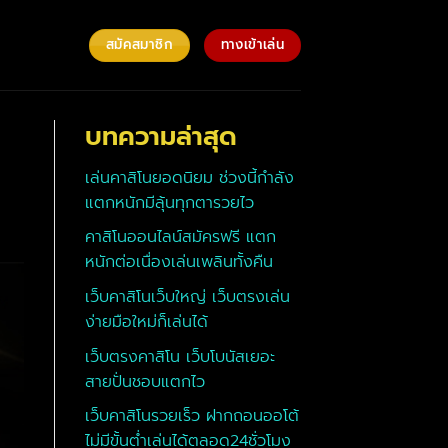
สมัคสมาชิก
ทางเข้าเล่น
บทความล่าสุด
เล่นคาสิโนยอดนิยม ช่วงนี้กำลัง
แตกหนักมีลุ้นทุกตารวยไว
คาสิโนออนไลน์สมัครฟรี แตก
หนักต่อเนื่องเล่นเพลินทั้งคืน
เว็บคาสิโนเว็บใหญ่ เว็บตรงเล่น
ง่ายมือใหม่ก็เล่นได้
เว็บตรงคาสิโน เว็บโบนัสเยอะ
สายปั่นชอบแตกไว
เว็บคาสิโนรวยเร็ว ฝากถอนออโต้
ไม่มีขั้นต่ำเล่นได้ตลอด24ชั่วโมง