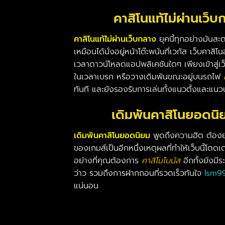
คาสิโนแท้ไม่ผ่านเว็
คาสิโนแท้ไม่ผ่านเว็บกลาง
ยุคนี้ทุกอย่างมันสะ
เหมือนได้นั่งอยู่หน้าโต๊ะพนันที่เวกัส เว็บคาส
เวลาดาวน์โหลดแอปพลิเคชันใดๆ เพียงเข้าสู่เว็บ
ในเวลาเบรก หรือวางเดิมพันขณะอยู่บนรถไฟ
ทันที และยังรองรับการเล่นทั้งแนวตั้งและแนวนอ
เดิมพันคาสิโนยอดนิ
เดิมพันคาสิโนยอดนิยม
พูดถึงความฮิต ต้องย
ของเกมส์เป็นอีกหนึ่งเหตุผลที่ทำให้เว็บนี้โดดเ
อย่างที่คุณต้องการ
คาสิโนโบนัส
อีกทั้งยังมี
ว่าว รวมถึงการฝากถอนที่รวดเร็วทันใจ
lsm9
แน่นอน