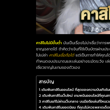
คาสิโนไม่มีขั้นต่ำ
มันเป็นเรื่องไม่น่าเชื่อว่ากา
ชาญฉลาดได้ ถ้าคิดว่าเงินที่ใช้เป็นบัตรผ่านป
ไปเปล่า
คาสิโนเชื่อถือได้
แต่เป็นการทำให้คุณได
กำหนดงบประมาณและเล่นอย่างระมัดระวัง เล่นให้
เชี่ยวชาญในเกมของตัวเอง
สารบัญ
เดิมพันคาสิโนออนไลน์ ที่สุดของความบันเทิงใน
เดิมพันคาสิโนเว็บใหม่ เกมพนันออนไลน์ที่คุณสาม
คาสิโนแท้ไม่ผ่านเว็บกลาง บนมือถือเล่นที่ไหนเ
เดิมพันคาสิโนยอดนิยม ที่คุณไม่ควรพลาดเด็ด