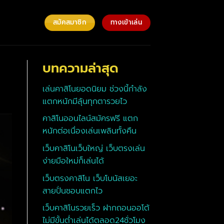
สมัคสมาชิก
ทางเข้าเล่น
บทความล่าสุด
เล่นคาสิโนยอดนิยม ช่วงนี้กำลัง
แตกหนักมีลุ้นทุกตารวยไว
คาสิโนออนไลน์สมัครฟรี แตก
หนักต่อเนื่องเล่นเพลินทั้งคืน
เว็บคาสิโนเว็บใหญ่ เว็บตรงเล่น
ง่ายมือใหม่ก็เล่นได้
เว็บตรงคาสิโน เว็บโบนัสเยอะ
สายปั่นชอบแตกไว
เว็บคาสิโนรวยเร็ว ฝากถอนออโต้
ไม่มีขั้นต่ำเล่นได้ตลอด24ชั่วโมง