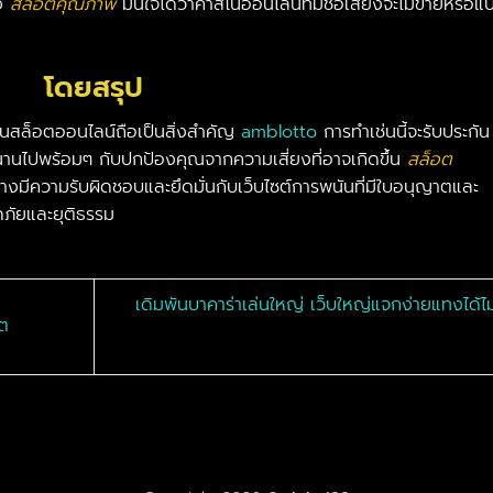
กง
สล็อตคุณภาพ
มั่นใจได้ว่าคาสิโนออนไลน์ที่มีชื่อเสียงจะไม่ขายหรือแบ
โดยสรุป
เล่นสล็อตออนไลน์ถือเป็นสิ่งสำคัญ
amblotto
การทำเช่นนี้จะรับประกัน
านไปพร้อมๆ กับปกป้องคุณจากความเสี่ยงที่อาจเกิดขึ้น
สล็อต
่างมีความรับผิดชอบและยึดมั่นกับเว็บไซต์การพนันที่มีใบอนุญาตและ
ภัยและยุติธรรม
เดิมพันบาคาร่าเล่นใหญ่ เว็บใหญ่แจกง่ายแทงได้ไม่
ิต