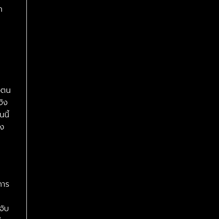
ก
ัวตน
จ้ง
นี้
อง
การ
จับ