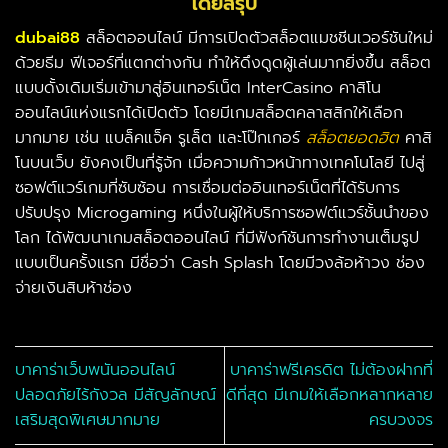
โดยสรุป
dubai88
สล็อตออนไลน์ มีการเปิดตัวสล็อตแมชชีนเวอร์ชันใหม่
ด้วยธีม ฟีเจอร์ที่แตกต่างกัน ทำให้ดึงดูดผู้เล่นมากยิ่งขึ้น สล็อต
แบบดั้งเดิมเริ่มเข้ามาสู่อินเทอร์เน็ต InterCasino คาสิโน
ออนไลน์แห่งแรกได้เปิดตัว โดยมีเกมสล็อตคลาสสิกให้เลือก
มากมาย เช่น แบล็คแจ็ค รูเล็ต และโป๊กเกอร์
สล็อตยอดฮิต
คาสิ
โนบนเว็บ ยังคงเป็นที่รู้จัก เมื่อความก้าวหน้าทางเทคโนโลยี ไปสู่
ซอฟต์แวร์เกมที่ซับซ้อน การเชื่อมต่ออินเทอร์เน็ตที่ได้รับการ
ปรับปรุง Microgaming หนึ่งในผู้ให้บริการซอฟต์แวร์ชั้นนำของ
โลก ได้พัฒนาเกมสล็อตออนไลน์ ที่มีฟังก์ชันการทำงานเต็มรูป
แบบเป็นครั้งแรก มีชื่อว่า Cash Splash โดยมีวงล้อห้าวง ช่อง
จ่ายเงินสิบห้าช่อง
บาคาร่าเว็บพนันออนไลน์
บาคาร่าฟรีเครดิต ไม่ต้องฝากที่
ปลอดภัยไร้กังวล มีสัญลักษณ์
ดีที่สุด มีเกมให้เลือกหลากหลาย
เสริมสุดพิเศษมากมาย
ครบวงจร