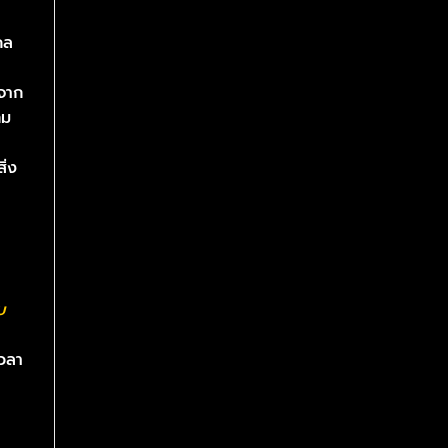
คล
กจาก
กม
ิ่ง
บ
เวลา