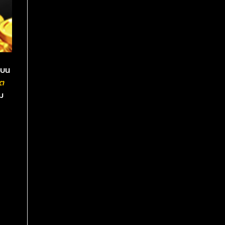
นบน
ต
ม