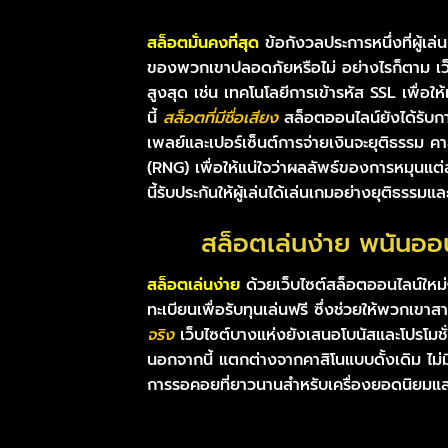
สล็อตมั่นคงที่สุด
ข้อกังวลประการหนึ่งที่ผู้
ของพวกเขาปลอดภัยหรือไม่ อย่างไรก็ตาม เว็บ
สูงสุด เช่น เทคโนโลยีการเข้ารหัส SSL เพื่อใ
นี้
สล็อตที่มีชื่อเสียง
สล็อตออนไลน์ยังได้รับ
เพลย์และเปอร์เซ็นต์การจ่ายเงินจะยุติธรรม คาสิ
(RNG) เพื่อให้แน่ใจว่าผลลัพธ์ของการหมุนแต่
นี้รับประกันให้ผู้เล่นได้เล่นเกมอย่างยุติธรรมแ
สล็อตเล่นง่าย พนัน
ออน
สล็อตเล่นง่าย
ด้วยเว็บไซต์สล็อตออนไลน์ใหม่ๆ
ทะเบียนเพื่อรับทุนเล่นฟรี ซึ่งช่วยให้พวกเข
จริง
เว็บไซต์บางแห่งยังเสนอโบนัสและโปรโมชั่นรา
นอกจากนี้ แตกต่างจากคาสิโนแบบดั้งเดิม ไม่
การรอคอยที่ยาวนานสำหรับเครื่องยอดนิยมและรั