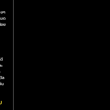
่างๆ
งหมด
น้อย
ด้
ละ
า
วัล
ล่น
บ