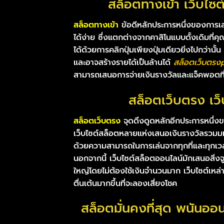
สล็อตทางเข้า
เว็บไซต
สล็อตทางเข้า
ข้อดีหลักประการหนึ่งของการเล
ได้ง่าย ซึ่งแตกต่างจากคาสิโนแบบดั้งเดิมที่ค
ได้ด้วยการคลิกปุ่มเพียงปุ่มเดียวยิ่งไปกว่านั้น
และอาจสร้างรายได้เป็นล้านได้
สล็อตเว็บตร
สามารถเสนอการจ่ายเงินรางวัลและแจ็คพอตที่ส
สล็อตเว็บตรง
เว
สล็อตเว็บตรง
จุดดึงดูดหลักอีกประการหนึ่ง
เว็บไซต์สล็อตหลายแห่งเสนอเงินรางวัลรวมมหาศ
ด้วยความสามารถในการเล่นจากทุกที่และทุกเวลา
นอกจากนี้ เว็บไซต์สล็อตออนไลน์มักเสนอสิ่งจ
ใหญ่โดยไม่ต้องใช้เงินจำนวนมาก เว็บไซต์เหล่า
ตื่นเต้นมากขึ้นที่จะลองเสี่ยงโชค
สล็อตมั่นคงที่สุด พนัน
ออน