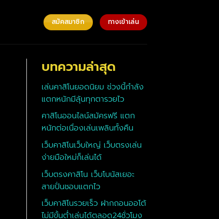
สมัคสมาชิก
ทางเข้าเล่น
บทความล่าสุด
เล่นคาสิโนยอดนิยม ช่วงนี้กำลัง
แตกหนักมีลุ้นทุกตารวยไว
คาสิโนออนไลน์สมัครฟรี แตก
หนักต่อเนื่องเล่นเพลินทั้งคืน
เว็บคาสิโนเว็บใหญ่ เว็บตรงเล่น
ง่ายมือใหม่ก็เล่นได้
เว็บตรงคาสิโน เว็บโบนัสเยอะ
สายปั่นชอบแตกไว
เว็บคาสิโนรวยเร็ว ฝากถอนออโต้
ไม่มีขั้นต่ำเล่นได้ตลอด24ชั่วโมง