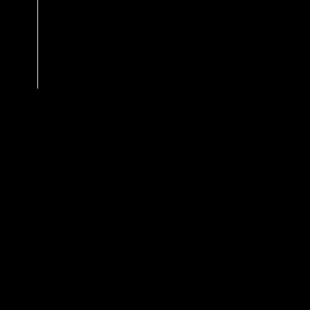
ิโน
้อะ
ก