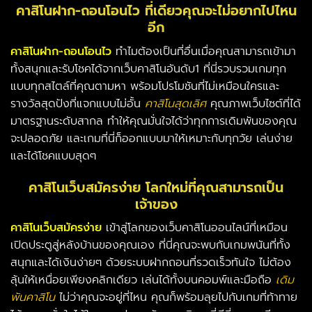
คาสิโนฝาก-ถอนโอนไว
ที่เดียวคุณจะไม่อยากไปไหน
อีก
คาสิโนฝาก-ถอนโอนไว
ทำไมต้องเป็นที่อื่นเมื่อคุณสามารถเข้ามา
ทั้งสนุกและรับโชคได้จากเว็บคาสิโนอันดับ1 ที่นี่รวบรวมเกมทุก
แบบทุกสไตล์ที่คุณตามหา พร้อมโปรโมชันที่ไม่เหมือนใครและ
รางวัลสุดปังที่แจกแบบไม่อั้น
คาสิโนสุดเลิศ
คุณภาพเว็บไซต์ที่ได้
มาตรฐานระดับสากล ทำให้คุณมั่นใจได้ว่าทุกการเดิมพันของคุณ
จะปลอดภัย และเกมที่นี่ก็ออกแบบมาให้เหมาะกับทุกวัย เล่นง่าย
และได้โชคแบบสุดๆ
คาสิโนเว็บสมัครง่าย
โลกใหม่ที่คุณสามารถเป็น
เจ้าของ
คาสิโนเว็บสมัครง่าย
เข้าสู่โลกของเว็บคาสิโนออนไลน์ที่เหมือน
เปิดประตูสู่หลังบ้านของคุณเอง ที่นี่คุณจะพบกับเกมพนันที่ทั้ง
สนุกและได้เงินง่ายๆ ด้วยระบบฝากถอนที่รวดเร็วทันใจ ไม่ต้อง
ลุ้นให้เหนื่อยเพียงคลิกเดียว เล่นได้ทั้งบนคอมพ์และมือถือ
เดิม
พันคาสิโน
ไม่ว่าคุณจะอยู่ที่ไหน คุณก็พร้อมลุยไปกับเกมที่ท้าทาย