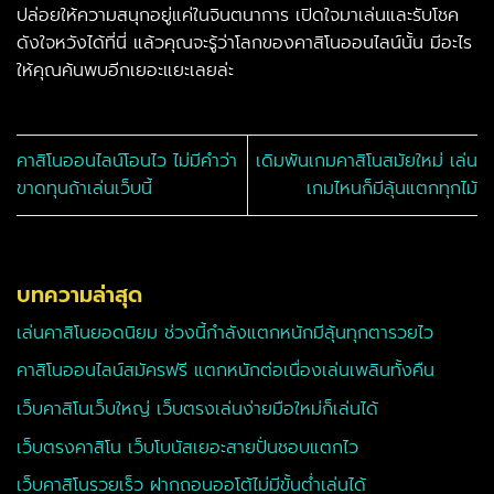
ปล่อยให้ความสนุกอยู่แค่ในจินตนาการ เปิดใจมาเล่นและรับโชค
ดังใจหวังได้ที่นี่ แล้วคุณจะรู้ว่าโลกของคาสิโนออนไลน์นั้น มีอะไร
ให้คุณค้นพบอีกเยอะแยะเลยล่ะ
คาสิโนออนไลน์โอนไว ไม่มีคำว่า
เดิมพันเกมคาสิโนสมัยใหม่ เล่น
ขาดทุนถ้าเล่นเว็บนี้
เกมไหนก็มีลุ้นแตกทุกไม้
บทความล่าสุด
เล่นคาสิโนยอดนิยม ช่วงนี้กำลังแตกหนักมีลุ้นทุกตารวยไว
คาสิโนออนไลน์สมัครฟรี แตกหนักต่อเนื่องเล่นเพลินทั้งคืน
เว็บคาสิโนเว็บใหญ่ เว็บตรงเล่นง่ายมือใหม่ก็เล่นได้
เว็บตรงคาสิโน เว็บโบนัสเยอะสายปั่นชอบแตกไว
เว็บคาสิโนรวยเร็ว ฝากถอนออโต้ไม่มีขั้นต่ำเล่นได้