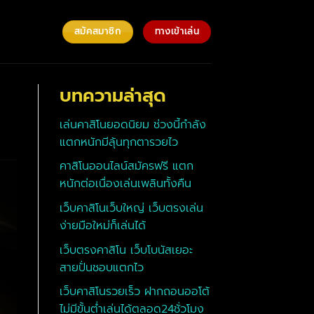
สมัคสมาชิก
ทางเข้าเล่น
บทความล่าสุด
เล่นคาสิโนยอดนิยม ช่วงนี้กำลัง
แตกหนักมีลุ้นทุกตารวยไว
คาสิโนออนไลน์สมัครฟรี แตก
หนักต่อเนื่องเล่นเพลินทั้งคืน
เว็บคาสิโนเว็บใหญ่ เว็บตรงเล่น
ง่ายมือใหม่ก็เล่นได้
เว็บตรงคาสิโน เว็บโบนัสเยอะ
สายปั่นชอบแตกไว
เว็บคาสิโนรวยเร็ว ฝากถอนออโต้
ไม่มีขั้นต่ำเล่นได้ตลอด24ชั่วโมง