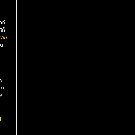
ที่
ีก็
เกม
ัน
อ
ุณ
ิ
์