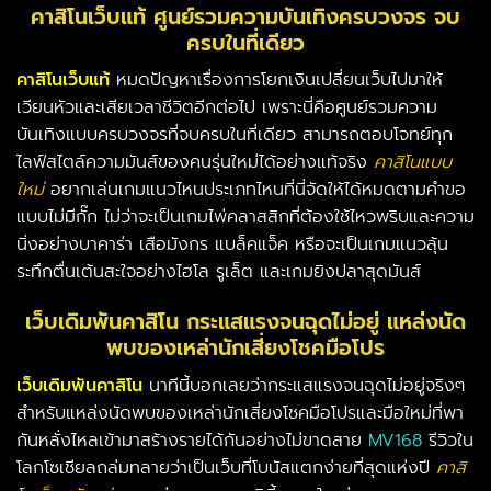
คาสิโนเว็บแท้
ศูนย์รวมความบันเทิงครบวงจร จบ
ครบในที่เดียว
คาสิโนเว็บแท้
หมดปัญหาเรื่องการโยกเงินเปลี่ยนเว็บไปมาให้
เวียนหัวและเสียเวลาชีวิตอีกต่อไป เพราะนี่คือศูนย์รวมความ
บันเทิงแบบครบวงจรที่จบครบในที่เดียว สามารถตอบโจทย์ทุก
ไลฟ์สไตล์ความมันส์ของคนรุ่นใหม่ได้อย่างแท้จริง
คาสิโนแบบ
ใหม่
อยากเล่นเกมแนวไหนประเภทไหนที่นี่จัดให้ได้หมดตามคำขอ
แบบไม่มีกั๊ก ไม่ว่าจะเป็นเกมไพ่คลาสสิกที่ต้องใช้ไหวพริบและความ
นิ่งอย่างบาคาร่า เสือมังกร แบล็คแจ็ค หรือจะเป็นเกมแนวลุ้น
ระทึกตื่นเต้นสะใจอย่างไฮโล รูเล็ต และเกมยิงปลาสุดมันส์
เว็บเดิมพันคาสิโน
กระแสแรงจนฉุดไม่อยู่ แหล่งนัด
พบของเหล่านักเสี่ยงโชคมือโปร
เว็บเดิมพันคาสิโน
นาทีนี้บอกเลยว่ากระแสแรงจนฉุดไม่อยู่จริงๆ
สำหรับแหล่งนัดพบของเหล่านักเสี่ยงโชคมือโปรและมือใหม่ที่พา
กันหลั่งไหลเข้ามาสร้างรายได้กันอย่างไม่ขาดสาย
MV168
รีวิวใน
โลกโซเชียลถล่มทลายว่าเป็นเว็บที่โบนัสแตกง่ายที่สุดแห่งปี
คาสิ