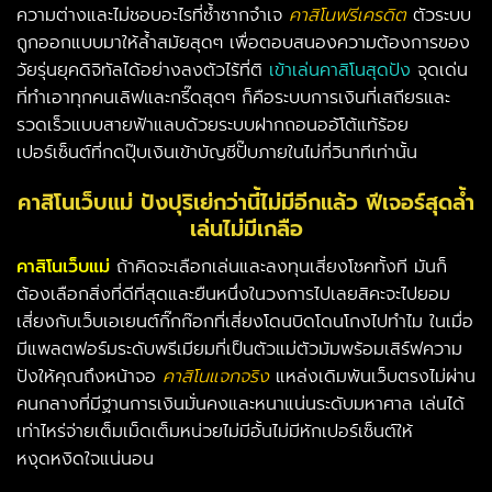
ความต่างและไม่ชอบอะไรที่ซ้ำซากจำเจ
คาสิโนฟรีเครดิต
ตัวระบบ
ถูกออกแบบมาให้ล้ำสมัยสุดๆ เพื่อตอบสนองความต้องการของ
วัยรุ่นยุคดิจิทัลได้อย่างลงตัวไร้ที่ติ
เข้าเล่นคาสิโนสุดปัง
จุดเด่น
ที่ทำเอาทุกคนเลิฟและกรี๊ดสุดๆ ก็คือระบบการเงินที่เสถียรและ
รวดเร็วแบบสายฟ้าแลบด้วยระบบฝากถอนออ้โต้แท้ร้อย
เปอร์เซ็นต์ที่กดปุ๊บเงินเข้าบัญชีปั๊บภายในไม่กี่วินาทีเท่านั้น
คาสิโนเว็บแม่
ปังปุริเย่กว่านี้ไม่มีอีกแล้ว ฟีเจอร์สุดล้ำ
เล่นไม่มีเกลือ
คาสิโนเว็บแม่
ถ้าคิดจะเลือกเล่นและลงทุนเสี่ยงโชคทั้งที มันก็
ต้องเลือกสิ่งที่ดีที่สุดและยืนหนึ่งในวงการไปเลยสิคะจะไปยอม
เสี่ยงกับเว็บเอเยนต์กิ๊กก๊อกที่เสี่ยงโดนบิดโดนโกงไปทำไม ในเมื่อ
มีแพลตฟอร์มระดับพรีเมียมที่เป็นตัวแม่ตัวมัมพร้อมเสิร์ฟความ
ปังให้คุณถึงหน้าจอ
คาสิโนแจกจริง
แหล่งเดิมพันเว็บตรงไม่ผ่าน
คนกลางที่มีฐานการเงินมั่นคงและหนาแน่นระดับมหาศาล เล่นได้
เท่าไหร่จ่ายเต็มเม็ดเต็มหน่วยไม่มีอั้นไม่มีหักเปอร์เซ็นต์ให้
หงุดหงิดใจแน่นอน