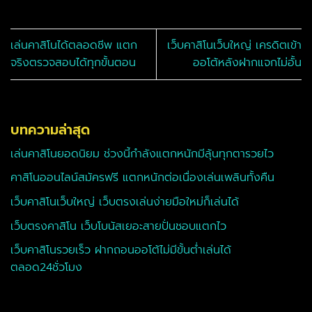
เล่นคาสิโนได้ตลอดชีพ แตก
เว็บคาสิโนเว็บใหญ่ เครดิตเข้า
จริงตรวจสอบได้ทุกขั้นตอน
ออโต้หลังฝากแจกไม่อั้น
บทความล่าสุด
เล่นคาสิโนยอดนิยม ช่วงนี้กำลังแตกหนักมีลุ้นทุกตารวยไว
คาสิโนออนไลน์สมัครฟรี แตกหนักต่อเนื่องเล่นเพลินทั้งคืน
เว็บคาสิโนเว็บใหญ่ เว็บตรงเล่นง่ายมือใหม่ก็เล่นได้
เว็บตรงคาสิโน เว็บโบนัสเยอะสายปั่นชอบแตกไว
เว็บคาสิโนรวยเร็ว ฝากถอนออโต้ไม่มีขั้นต่ำเล่นได้
ตลอด24ชั่วโมง