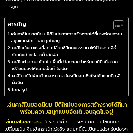
การ์ตูน
สารบัญ
เล่นคาสิโนยอดนิยม มิติใหม่ของการสร้างรายได้ที่มาพร้อมความ
สนุกแบบจัดเต็มจนฉุดไม่อยู่
คาสิโนเว็บมาแรงที่สุด เปลี่ยนชีวิตคนธรรมดาให้เป็นเศรษฐีชั่ว
ข้ามคืนด้วยปลายนิ้วสัมผัส
คาสิโนฝาก-ถอนโอนไว พื้นที่ปล่อยของสำหรับคนมีกึ๋นที่อยาก
เปลี่ยนดวงให้กลายเป็นกำไรเน้นๆ
คาสิโนแท้ไม่ผ่านเว็บกลาง มาสมัครเป็นสมาชิกใหม่กันแบบมืดฟ้า
มัวดิน
โดยสรุป
เล่นคาสิโนยอดนิยม
มิติใหม่ของการสร้างรายได้ที่มา
พร้อมความสนุกแบบจัดเต็มจนฉุดไม่อยู่
เล่นคาสิโนยอดนิยม
ใครจะไปเชื่อว่าการเล่นเกมออนไลน์มันจะ
เปลี่ยนเป็นเงินเข้ากระเป๋าได้จริง แต่ยุคนี้มันเป็นไปแล้วครับน้องๆ