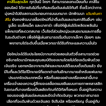
คาสิโนสุดเลิศ
ทุกวันนี้ ใครๆ ก็สามารถลงทะเบียนกับ คาสิโน
ออนไลน์ ได้ภายในไม่กี่นาทีและเริ่มต้นเล่นได้ทันที ซึ่งเร็วกว่าการ
มุ่งหน้าไปยังสถานประกอบการบนบกมาก นักพัฒนา
เดิมพันคา
สิโน
ยังคงพัฒนาสล็อตใหม่ที่น่าตื่นเต้นและเกมคาสิโนอื่นๆ เช่น
รูเล็ต แบล็คแจ็ค และบาคาร่า เพื่อให้ผู้เล่นได้เพลิดเพลินใน
แพ็คเกจที่สะดวกสบาย เว็บไซต์ส่วนใหญ่จะเสนอเกมและการซื้อ
ในระดับต่างๆ เพื่อให้ผู้เล่นสามารถเริ่มต้นจากเล็กๆ น้อยๆ และ
พยายามไต่ระดับขึ้นเมื่อพวกเขาได้รับทักษะและความมั่นใจ
มือใหม่จะได้รับประโยชน์จากบทช่วยสอนในตัวซึ่งสามารถช่วย
อธิบายไดนามิกและคุณสมบัติของเกมโดยไม่ต้องเดิมพันด้วย
เงินจริง นอกเหนือจากเกมไพ่และเกมบนโต๊ะแบบดั้งเดิมแล้ว ยัง
มีโบกี้และวิดีโอโป๊กเกอร์ที่แตกต่างกันอีกมากมายสำหรับแฟนเกม
ประเภทใดประเภทหนึ่ง หรือทั้งสองอย่างเครื่องเหล่านี้บาง
เครื่องจำลองความรู้สึกของสล็อตแมชชีนแบบกายภาพคลาสสิก
ในขณะที่บางเครื่องเป็นผลิตภัณฑ์ดิจิทัลทั้งหมด ขึ้นอยู่กับความ
ชอบของผู้เล่นแต่ละคนและขีดจำกัดเงินทุน พวกเขาสามารถ
เลือกที่จะเดิมพันด้วยเงินสด ชิปโบนัส หรือเหรียญ ขึ้นอยู่กับ