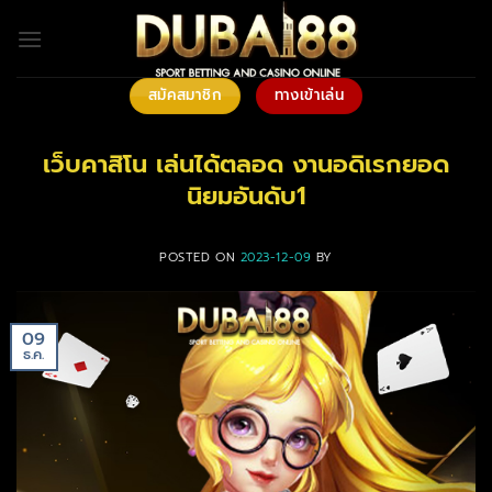
ข้าม
ไป
ยัง
เนื้อหา
สมัคสมาชิก
ทางเข้าเล่น
เว็บคาสิโน เล่นได้ตลอด งานอดิเรกยอด
นิยมอันดับ1
POSTED ON
2023-12-09
BY
09
ธ.ค.