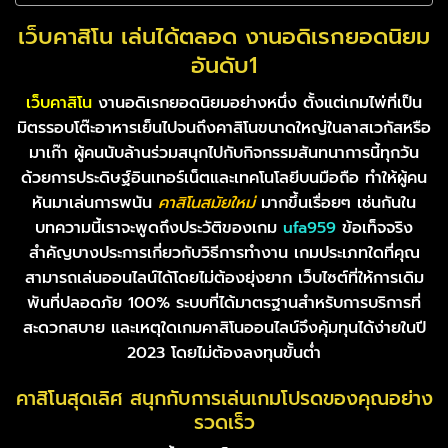
เว็บคาสิโน เล่นได้ตลอด งานอดิเรกยอดนิยม
อันดับ1
เว็บคาสิโน
งานอดิเรกยอดนิยมอย่างหนึ่ง ตั้งแต่เกมไพ่ที่เป็น
มิตรรอบโต๊ะอาหารเย็นไปจนถึงคาสิโนขนาดใหญ่ในลาสเวกัสหรือ
มาเก๊า ผู้คนนับล้านร่วมสนุกไปกับกิจกรรมสันทนาการนี้ทุกวัน
ด้วยการประดิษฐ์อินเทอร์เน็ตและเทคโนโลยีบนมือถือ ทำให้ผู้คน
หันมาเล่นการพนัน
คาสิโนสมัยใหม่
มากขึ้นเรื่อยๆ เช่นกันใน
บทความนี้เราจะพูดถึงประวัติของเกม
ufa959
ข้อเท็จจริง
สำคัญบางประการเกี่ยวกับวิธีการทำงาน เกมประเภทใดที่คุณ
สามารถเล่นออนไลน์ได้โดยไม่ต้องยุ่งยาก เว็บไซต์ที่ให้การเดิม
พันที่ปลอดภัย 100% ระบบที่ได้มาตรฐานสำหรับการบริการที่
สะดวกสบาย และเหตุใดเกมคาสิโนออนไลน์จึงคุ้มทุนได้ง่ายในปี
2023 โดยไม่ต้องลงทุนขั้นต่ำ
คาสิโนสุดเลิศ
สนุกกับการเล่นเกมโปรดของคุณอย่าง
รวดเร็ว