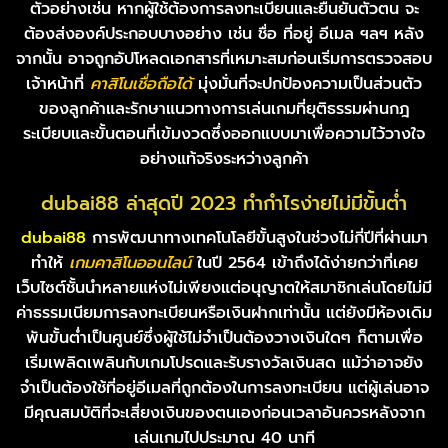
ตัวอย่างเช่น หากผู้ใช้ต้องการลงทะเบียนและยืนยันตัวตน จะ
ต้องส่งองค์ประกอบบางอย่าง เช่น ชื่อ ที่อยู่ อีเมล ฯลฯ หลัง
จากนั้น อาจถูกอัปโหลดเอกสารที่เหมาะสมก่อนเริ่มการตรวจสอบ
เจ้าหน้าที่
คาสิโนเชื่อถือได้
มุ่งมั่นที่จะปกป้องความเป็นส่วนตัว
ของลูกค้าและรักษาแนวทางการเล่นเกมที่ยุติธรรมผ่านกฎ
ระเบียบและขั้นตอนที่เข้มงวดซึ่งออกแบบมาเพื่อความไว้วางใจ
อย่างแท้จริงระหว่างลูกค้า
dubai88 ล่าสุดปี 2023 ทำกำไรง่ายไม่มีขั้นต่ำ
dubai88
การพัฒนาทางเทคโนโลยีขั้นสูงในช่วงไม่กี่ปีที่ผ่านมา
ทำให้
เกมคาสิโนออนไลน์
ในปี 2564 เข้าถึงได้ง่ายกว่าที่เคย
เว็บไซต์ชั้นนำหลายแห่งไม่เพียงแต่อนุญาตให้สมาชิกเล่นโดยไม่มี
ค่าธรรมเนียมการลงทะเบียนหรือเงินฝากเท่านั้น แต่ยังมีห้องเดิม
พันขั้นต่ำเป็นศูนย์ซึ่งผู้ใช้ไม่จำเป็นต้องวางเงินใดๆ ก็ตามเพื่อ
เริ่มเพลิดเพลินกับเกมโปรดและรับรางวัลเงินสด แม้ว่าอาจยัง
จำเป็นต้องใช้ที่อยู่อีเมลที่ถูกต้องในการลงทะเบียน แต่ผู้เล่นอาจ
มีคุณสมบัติที่จะเสี่ยงเงินของตนเองก่อนเวลาอันควรหลังจาก
เล่นเกมไปประมาณ 40 นาที