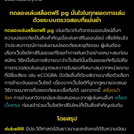
ทดลองเล่นสล็อตฟรี pg มั่นใจในทุกยอดการเล่น
ด้วยระบบตรวจสอบที่แม่นยำ
ทดลองเล่นสล็อตฟรี pg
เช่นเดียวกับกิจกรรมออนไลน์อื่นๆ
ความปลอดภัยเป็นสิ่งสำคัญเมื่อเล่นคาสิโนออนไลน์ เพื่อให้แน่ใจ
ว่าประสบการณ์การเล่นเกมปลอดภัยและยุติธรรม ผู้เล่นต้อง
เลือกเว็บไซต์คาสิโนของแท้โดยทำการค้นคว้าอย่างเหมาะสมก่อน
สมัคร วิธีหนึ่งในการพิจารณาว่าเว็บไซต์นั้นเป็นของแท้หรือไม่คือ
การตรวจสอบใบอนุญาตและการรับรองที่เหมาะสมจากหน่วยงาน
ที่มีชื่อเสียง เช่น eCOGRA ปัจจัยอื่นที่ต้องพิจารณาคือตัวเลือก
การชำระเงินของเว็บไซต์ เนื่องจากเว็บไซต์ที่ถูกกฎหมายจะเสนอ
วิธีการธนาคารที่ปลอดภัยและเชื่อถือได้ นอกจากนี้
สล็อตนำ
โชค
การอ่านบทวิจารณ์และข้อเสนอแนะจากผู้เล่นคนอื่นๆ
สล็อต
เว็บตรง
ก่อนเข้าร่วมเว็บไซต์คาสิโนใหม่ก็เป็นสิ่งสำคัญเช่นกัน
โดยสรุป
dubai88
มีประวัติศาสตร์อันยาวนานและยังคงได้รับความนิยม