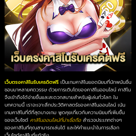
เว็บตรงคาสิโนรับเครดิตฟรี
เป็นเกมคาสิโนยอดนิยมที่นักพนันชื่น
ชอบมาหลายศตวรรษ ด้วยการเติบโตของคาสิโนออนไลน์ คาสิโน
จึงเข้าถึงได้ง่ายขึ้นและสะดวกสบายสำหรับผู้เล่นทั่วโลก ใน
บทความนี้ เราจะเจาะลึกประวัติศาสตร์ของคาสิโนออนไลน์ เน้น
เกมคาสิโนที่ดีที่สุดบางเกม พูดคุยเกี่ยวกับความนิยมที่เพิ่มขึ้น
ของเว็บไซต์
คาสิโนออนไลน์ที่น่าเชื่อถือ
สำรวจประเภทต่างๆ
ของคาสิโนที่คุณสามารถเล่นได้ และให้คำแนะนำในการเลือก
เว็บไซต์คาสิโนที่แท้จริง