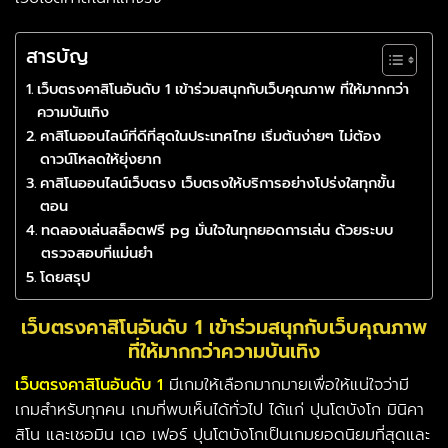
สารบัญ
เว็บตรงคาสิโนอันดับ 1 เข้าร่วมสนุกกับเว็บคุณภาพ ที่ให้มากกว่า
ความบันเทิง
คาสิโนออนไลน์ที่ดีที่สุดในประเทศไทย เริ่มต้นง่ายๆ ไม่ต้อง
ดาวน์โหลดให้ยุ่งยาก
คาสิโนออนไลน์เว็บตรง เว็บตรงให้บริการอย่างโปร่งใสทุกขั้น
ตอน
ทดลองเล่นสล็อตฟรี pg มั่นใจในทุกยอดการเล่น ด้วยระบบ
ตรวจสอบที่แม่นยำ
โดยสรุป
เว็บตรงคาสิโนอันดับ 1 เข้าร่วมสนุกกับเว็บคุณภาพ
ที่ให้มากกว่าความบันเทิง
เว็บตรงคาสิโนอันดับ 1
มีเกมให้เลือกมากมายเพื่อให้แน่ใจว่ามี
เกมสำหรับทุกคน เกมที่พบเห็นได้ทั่วไป ได้แก่ ปุนโตบังโก มินิคา
สิโน และเชอมิน เดอ เฟอร์ ปุนโตบังโกเป็นเกมยอดนิยมที่สุดและ