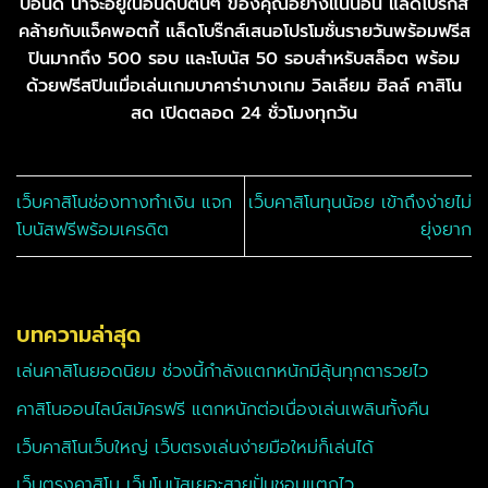
ปอนด์ น่าจะอยู่ในอันดับต้นๆ ของคุณอย่างแน่นอน
แล็ดโบร๊กส์
คล้ายกับแจ็คพอตกี้ แล็ดโบร๊กส์เสนอโปรโมชั่นรายวันพร้อมฟรีส
ปินมากถึง 500 รอบ และโบนัส 50 รอบสำหรับสล็อต พร้อม
ด้วยฟรีสปินเมื่อเล่นเกมบาคาร่าบางเกม วิลเลียม ฮิลล์ คาสิโน
สด เปิดตลอด 24 ชั่วโมงทุกวัน
เว็บคาสิโนช่องทางทำเงิน แจก
เว็บคาสิโนทุนน้อย เข้าถึงง่ายไม่
โบนัสฟรีพร้อมเครดิต
ยุ่งยาก
บทความล่าสุด
เล่นคาสิโนยอดนิยม ช่วงนี้กำลังแตกหนักมีลุ้นทุกตารวยไว
คาสิโนออนไลน์สมัครฟรี แตกหนักต่อเนื่องเล่นเพลินทั้งคืน
เว็บคาสิโนเว็บใหญ่ เว็บตรงเล่นง่ายมือใหม่ก็เล่นได้
เว็บตรงคาสิโน เว็บโบนัสเยอะสายปั่นชอบแตกไว