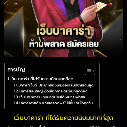
สารบัญ
เว็บบาคาร่า ที่ได้รับความนิยมมากที่สุด
บาคาร่าเว็บดี ประเภทของเกมออนไลน์ที่จ่ายเงินสูง
บาคาร่าเล่นใหญ่ ตัวเลือกการเดิมพันที่ถูกต้อง
เว็บแท้บาคาร่า เกมยอดนิยมได้เงินจริงง่ายๆ
บาคาร่าค่ายดัง แจกเครดิตฟรีไม่มีอั้น รับได้ทุกวัน
เว็บบาคาร่า ที่ได้รับความนิยมมากที่สุด