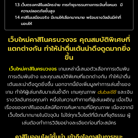
เว็บตรงคาสิโนสมัครง่าย การทำธุรกรรมทางการเงินทั้งหมด มี
ความปลอดภัยขั้นสูง
คาสิโนเสมือนจริง มีเกมให้เลือกมากมาย พร้อมรางวัลอันมีค่าที่
มอบให้
เว็บใหม่คาสิโนครบวงจร คุณสมบัติพิเศษที่
แตกต่างกัน ทำให้น่าตื่นเต้นน่าดึงดูดมากยิ่ง
ขึ้น
เว็บใหม่คาสิโนครบวงจร
เกมเหล่านี้เสนอตัวเลือกการเดิมพัน
การเดิมพันข้าง และคุณสมบัติพิเศษที่แตกต่างกัน ทำให้น่าตื่น
เต้นและน่าดึงดูดยิ่งขึ้น นอกจากนี้ยังเพิ่มมูลค่าการเล่นซ้ำของ
เกม ทำให้ผู้เล่นกลับมาเล่นซ้ำอีก เกมคุณภาพ
dubai88
และเงิน
รางวัลอันทรงคุณค่า หนึ่งในความท้าทายที่ผู้เล่นเผชิญ เมื่อเป็น
เรื่องของคาสิโนออนไลน์คือการค้นหาเกมที่มีคุณภาพ เนื่องจากมี
เว็บไซต์มากมายในปัจจุบัน ไม่ใช่ทุกเว็บไซต์ที่มีเกมที่ยุติธรรม ผู้
เล่นต้องทำการวิจัยอย่างละเอียดก่อนที่จะสมัคร
คาสิโนออนไลน์ชั้นนำ เข้าถึงโอกาสในการชนะ