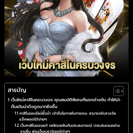
สารบัญ
เว็บใหม่คาสิโนครบวงจร คุณสมบัติพิเศษที่แตกต่างกัน ทำให้น่า
ตื่นเต้นน่าดึงดูดมากยิ่งขึ้น
คาสิโนออนไลน์ชั้นนำ เข้าถึงโอกาสในการชนะ สามารถรับรางวัล
แจ็คพอตได้ง่ายๆ
เว็บคาสิโนของแท้ เพลิดเพลินกับประสบการณ์ การเล่นเกมอย่าง
ราบรื่น ผ่านเว็บเบราว์เซอร์ต่างๆ