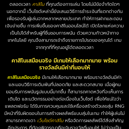
ตลอดเวลา
คาสิโน
ที่คุณต้องการเล่น โดยไม่มีข้อจำกัดใดๆ
นอกจากนี้ เว็บไซต์เหล่านี้ยังเสนอวิธีการชำระเงินที่แตกต่างกัน
เพื่อรองรับผู้เล่นจากหลากหลายประเทศ ทำให้การฝากและถอน
เงินง่ายขึ้น การเพิ่มขึ้นของคาสิโนออนไลน์ได้ เปิดโลกแห่งความ
เป็นไปได้สำหรับผู้ที่ชื่นชอบการพนัน ด้วยความก้าวหน้าทาง
เทคโนโลยี คุณจึงสามารถเข้าถึงรายการโปรดของคุณได้ เกม
จากทุกที่ที่คุณอยู่ได้ตลอดเวลา
คาสิโนเสมือนจริง มีเกมให้เลือกมากมาย พร้อม
รางวัลอันมีค่าที่มอบให้
คาสิโนเสมือนจริง
มีเกมให้เลือกมากมาย พร้อมรางวัลอันมีค่า
และมอบวิธีการเดิมพันที่ปลอดภัย และสะดวกสบาย เมื่อผู้คน
ยอมรับการพนันรูปแบบนี้มากขึ้น ก็สามารถคาดหวังที่จะเห็นการ
เติบโต และนวัตกรรมอย่างต่อเนื่องในเว็บไซต์ เพื่อให้แน่ใจว่า
แพลตฟอร์ม ได้รับการควบคุมและใช้เครื่องสร้างตัวเลขสุ่ม RNG
มีหน้าที่รับผิดชอบในการสร้างผลลัพธ์แบบสุ่มในเกม ทำให้ผู้เล่นไม่
สามารถคาดเดา
เว็บไซต์คาสิโน
หรือจัดการผลลัพธ์ได้สิ่งสำคัญ
อีกประการ ที่ต้องพิจารณาคือเงินรางวัลที่มอบให้ ไม่ว่าจะเป็น