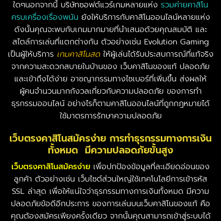
ใดๆนอกจากนี้ บริษัทซอฟต์แวร์เกมหลายแห่ง
รวมค่ายคาสิโน
ครบเครื่องเรื่องพนัน
ยังให้บริการกับคาสิโนออนไลน์หลายแห่ง
ดังนั้นคุณจะพบกับเกมมากมายที่นำเสนอด้วยคุณสมบัติ และ
สไตล์การเล่นที่แตกต่างกัน ตัวอย่างเช่น Evolution Gaming
เป็นผู้ให้บริการ
เกมคาสิโนสด
ให้ผู้เล่นได้รับประสบการณ์ที่แท้จริง
จากความสะดวกสบายในบ้านของ เว็บคาสิโนของแท้ ปลอดภัย
และเข้าถึงได้ง่าย อาชญากรรมทางไซเบอร์ที่เพิ่มขึ้น ส่งผลให้
ผู้คนจำนวนมากกังวลเกี่ยวกับความปลอดภัย ของการทำ
ธุรกรรมออนไลน์ อย่างไรก็ตามคาสิโนออนไลน์ที่ถูกกฎหมายได้
ใช้มาตรการรักษาความปลอดภัย
เว็บตรงคาสิโนสมัครง่าย การทำธุรกรรมทางการเงิน
ทั้งหมด มีความปลอดภัยขั้นสูง
เว็บตรงคาสิโนสมัครง่าย
เพื่อปกป้องข้อมูลที่ละเอียดอ่อนของ
ลูกค้า ตัวอย่างเช่น เว็บไซต์ส่วนใหญ่ใช้เทคโนโลยีการเข้ารหัส
SSL ล่าสุด เพื่อให้แน่ใจว่าธุรกรรมทางการเงินทั้งหมด มีความ
ปลอดภัยข้อดีอีกประการ ของการเล่นบนเว็บคาสิโนของแท้ คือ
คุณต้องสมัครเพียงครั้งเดียว จากนั้นคุณสามารถเข้าสู่ระบบได้