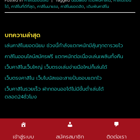
Posted in
คาสิโนออนไลน์
|
Tagged
dubai88 เดิมพันคาสิโน
,
คาสิโนถอน
ได้
,
คาสิโนที่ดีที่สุด
,
คาสิโนมาแรง
,
คาสิโนยอดฮิต
,
เดิมพันคาสิโน
บทความล่าสุด
เล่นคาสิโนยอดนิยม ช่วงนี้กำลังแตกหนักมีลุ้นทุกตารวยไว
คาสิโนออนไลน์สมัครฟรี แตกหนักต่อเนื่องเล่นเพลินทั้งคืน
เว็บคาสิโนเว็บใหญ่ เว็บตรงเล่นง่ายมือใหม่ก็เล่นได้
เว็บตรงคาสิโน เว็บโบนัสเยอะสายปั่นชอบแตกไว
เว็บคาสิโนรวยเร็ว ฝากถอนออโต้ไม่มีขั้นต่ำเล่นได้
ตลอด24ชั่วโมง
Copyright 2026 ©
dubai88
เข้าสู่ระบบ
สมัครสมาชิก
ติดต่อเรา