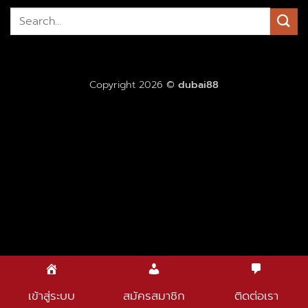
Copyright 2026 ©
dubai88
เข้าสู่ระบบ
สมัครสมาชิก
ติดต่อเรา